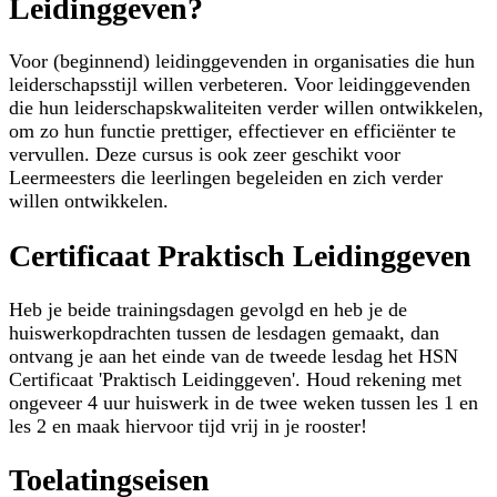
Leidinggeven?
Voor (beginnend) leidinggevenden in organisaties die hun
leiderschapsstijl willen verbeteren. Voor leidinggevenden
die hun leiderschapskwaliteiten verder willen ontwikkelen,
om zo hun functie prettiger, effectiever en efficiënter te
vervullen. Deze cursus is ook zeer geschikt voor
Leermeesters die leerlingen begeleiden en zich verder
willen ontwikkelen.
Certificaat Praktisch Leidinggeven
Heb je beide trainingsdagen gevolgd en heb je de
huiswerkopdrachten tussen de lesdagen gemaakt, dan
ontvang je aan het einde van de tweede lesdag het HSN
Certificaat 'Praktisch Leidinggeven'. Houd rekening met
ongeveer 4 uur huiswerk in de twee weken tussen les 1 en
les 2 en maak hiervoor tijd vrij in je rooster!
Toelatingseisen