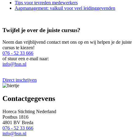
Tips voor tevreden medewerkers
Aapmanagement: valkuil voor veel leidinggevenden
Twijfel je over de juiste cursus?
Neem dan vrijblijvend contact met ons op en wij helpen je de juiste
cursus te kiezen!
076 - 52 33 666
of stuur een e-mail naar:
info@hsn.nl
Direct inschrijven
Contactgegevens
Horeca Stichting Nederland
Postbus 1816
4801 BV Breda
076 - 52 33 666
info@hsn.nl