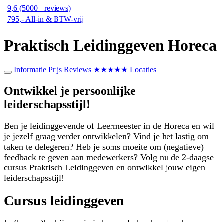
9,6 (5000+ reviews)
795,- All-in & BTW-vrij
Praktisch Leidinggeven
Horeca
Informatie
Prijs
Reviews ★★★★★
Locaties
Ontwikkel je
persoonlijke
leiderschapsstijl!
Ben je leidinggevende of Leermeester in de Horeca en wil
je jezelf graag verder ontwikkelen? Vind je het lastig om
taken te delegeren? Heb je soms moeite om (negatieve)
feedback te geven aan medewerkers? Volg nu de 2-daagse
cursus Praktisch Leidinggeven en ontwikkel jouw eigen
leiderschapsstijl!
Cursus leidinggeven