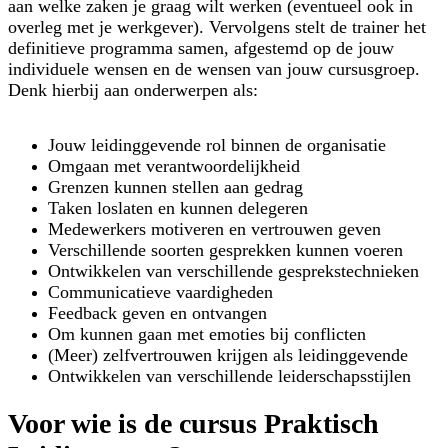
aan welke zaken je graag wilt werken (eventueel ook in
overleg met je werkgever). Vervolgens stelt de trainer het
definitieve programma samen, afgestemd op de jouw
individuele wensen en de wensen van jouw cursusgroep.
Denk hierbij aan onderwerpen als:
Jouw leidinggevende rol binnen de organisatie
Omgaan met verantwoordelijkheid
Grenzen kunnen stellen aan gedrag
Taken loslaten en kunnen delegeren
Medewerkers motiveren en vertrouwen geven
Verschillende soorten gesprekken kunnen voeren
Ontwikkelen van verschillende gesprekstechnieken
Communicatieve vaardigheden
Feedback geven en ontvangen
Om kunnen gaan met emoties bij conflicten
(Meer) zelfvertrouwen krijgen als leidinggevende
Ontwikkelen van verschillende leiderschapsstijlen
Voor wie is de cursus Praktisch