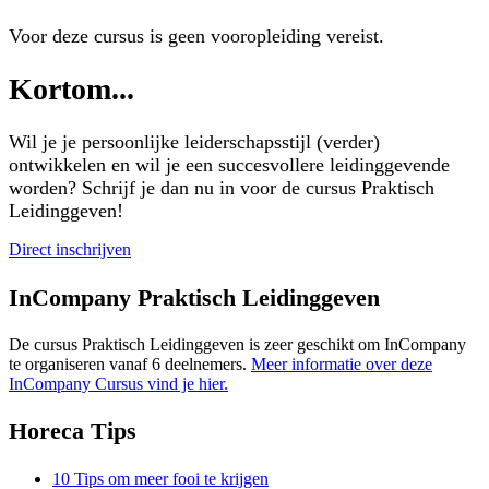
Voor deze cursus is geen vooropleiding vereist.
Kortom...
Wil je je persoonlijke leiderschapsstijl (verder)
ontwikkelen en wil je een succesvollere leidinggevende
worden? Schrijf je dan nu in voor de cursus Praktisch
Leidinggeven!
Direct inschrijven
InCompany Praktisch Leidinggeven
De cursus Praktisch Leidinggeven is zeer geschikt om InCompany
te organiseren vanaf 6 deelnemers.
Meer informatie over deze
InCompany Cursus vind je hier.
Horeca Tips
10 Tips om meer fooi te krijgen